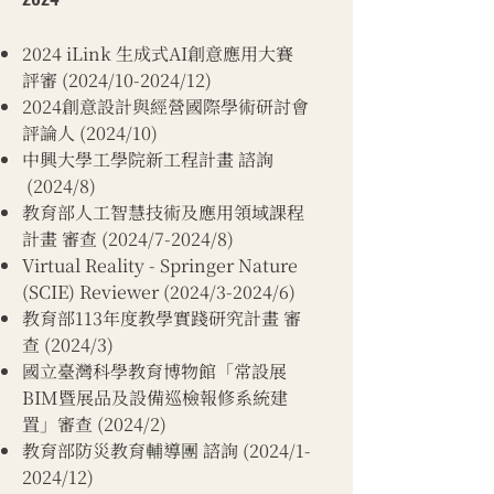
2024 iLink 生成式AI創意應用大賽
評審 (2024/10-2024/12)
2024創意設計與經營國際學術研討會
評論人 (2024/10)
中興大學工學院新工程計畫 諮詢
(2024/8)
教育部人工智慧技術及應用領域課程
計畫 審查 (2024/7-2024/8)
Virtual Reality - Springer Nature
(SCIE) Reviewer (2024/3-2024/6)
教育部113年度教學實踐研究計畫 審
查 (2024/3)
​國立臺灣科學教育博物館「常設展
BIM暨展品及設備巡檢報修系統建
置」審查 (2024/2)
教育部防災教育輔導團 諮詢 (2024/1-
2024/12)