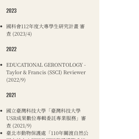
2023
國科會112年度大專學生研究計畫 審
查 (2023/4)
2022
EDUCATIONAL GERONTOLOGY -
Taylor & Francis (SSCI) Reviewer
(2022/9)
2021
​國立臺灣科技大學「臺灣科技大學
USR成果數位專輯委託專業服務」審
查 (2021/9)
臺北市動物保護處「110年關渡自然公