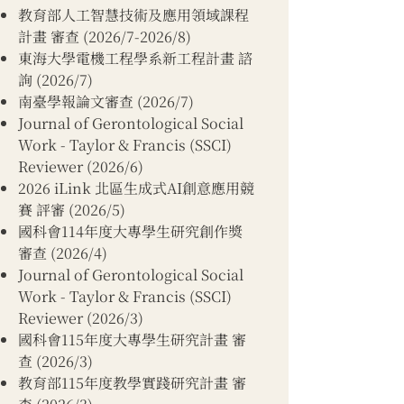
教育部人工智慧技術及應用領域課程
計畫 審查 (2026/7-2026/8)
東海大學電機工程學系新工程計畫 諮
詢 (2026/7)
​南臺學報論文審查 (2026/7)
Journal of Gerontological Social
Work - Taylor & Francis (SSCI)
Reviewer (2026/6)
2026 iLink 北區生成式AI創意應用競
賽 評審 (2026/5)
國科會114年度大專學生研究創作獎
審查 (2026/4)
Journal of Gerontological Social
Work - Taylor & Francis (SSCI)
Reviewer (2026/3)
國科會115年度大專學生研究計畫 審
查 (2026/3)
教育部115年度教學實踐研究計畫 審