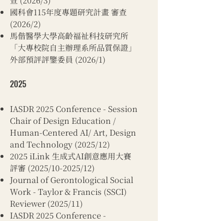
查 (2026/3)
國科會115年度專題研究計畫 審查
(2026/2)
馬偕醫學大學高齡福祉科技研究所
「大專校院自主辦理系所品質保證」
外部預評評鑒委員 (2026/1)
2025
IASDR 2025 Conference - Session
Chair of Design Education /
Human-Centered AI/ Art, Design
and Technology (2025/12)
2025 iLink 生成式AI創意應用大賽
評審 (2025/10-2025/12)
Journal of Gerontological Social
Work - Taylor & Francis (SSCI)
Reviewer (2025/11)
IASDR 2025 Conference -