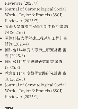
Reviewer (2025/7)
Journal of Gerontological Social
Work - Taylor & Francis (SSCI)
Reviewer (2025/7)​​
東海大學電機工程學系新工程計畫 諮
詢 (2025/7)
臺灣科技大學營建工程系新工程計畫
諮詢 (2025/4)
國科會114年度大專學生研究計畫 審
查 (2025/3)
國科會114年度專題研究計畫 審查
(2025/3)
教育部114年度教學實踐研究計畫 審
查 (2025/3)
Journal of Gerontological Social
Work - Taylor & Francis (SSCI)
Reviewer (2025/1)
2024