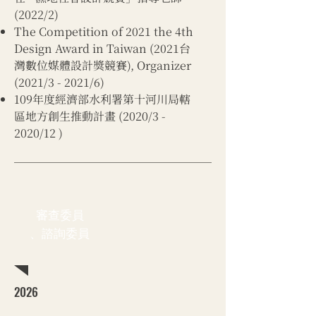
(2022/2)
The Competition of 2021 the 4th
Design Award in Taiwan (2021台
灣數位媒體設計獎競賽), Organizer
(2021/3 - 2021/6)
109年度經濟部水利署第十河川局轄
區地方創生推動計畫 (2020/3 -
2020/12 )​
審查委員
、諮詢委員
2026