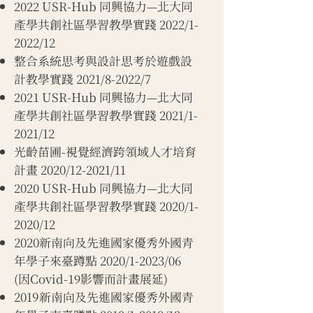
2022 USR-Hub 同興協力—北大同
產學共創社區學習教學實踐 2022/1-
2022/12
整合系統思考與設計思考於遊戲設
計教學實踐 2021/8-2022/7
2021 USR-Hub 同興協力—北大同
產學共創社區學習教學實踐 2021/1-
2021/12
​光齡苗圃-視覺經濟跨領域人才培育
計畫 2020/12-2021/11
2020 USR-Hub 同興協力—北大同
產學共創社區學習教學實踐 2020/1-
2020/12
2020新南向及先進國家優秀外國青
年學子來臺蹲點 2020/1-2023/06
(因Covid-19影響而計畫展延)
2019新南向及先進國家優秀外國青