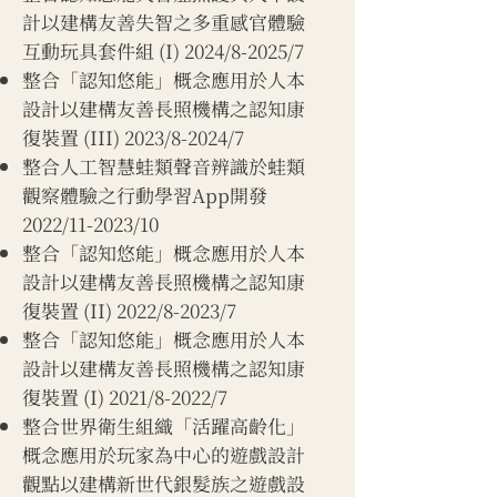
計以建構友善失智之多重感官體驗
互動玩具套件組 (I) 2024/8-2025/7
整合「認知悠能」概念應用於人本
設計以建構友善長照機構之認知康
復裝置 (III) 2023/8-2024/7
整合人工智慧蛙類聲音辨識於蛙類
觀察體驗之行動學習App開發
2022/11-2023/10
整合「認知悠能」概念應用於人本
設計以建構友善長照機構之認知康
復裝置 (II) 2022/8-2023/7
整合「認知悠能」概念應用於人本
設計以建構友善長照機構之認知康
復裝置 (I) 2021/8-2022/7
整合世界衛生組織「活躍高齡化」
概念應用於玩家為中心的遊戲設計
觀點以建構新世代銀髮族之遊戲設