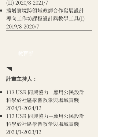
(II) 2020/8-2021/7
擴增實境跨領域教師合作發展設計
導向工作坊課程設計與教學工具(I)
2019/8-2020/7
​教育部
計畫主持人：
113 USR 同興協力—應用公民設計
科學於社區學習教學與場域實踐
2024/1-2024/12
112 USR 同興協力—應用公民設計
科學於社區學習教學與場域實踐
2023/1-2023/12