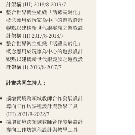
計架構 (III) 2018/8-2019/7
整合世界衛生組織「活躍高齡化」
概念應用於玩家為中心的遊戲設計
觀點以建構新世代銀髮族之遊戲設
計架構 (II) 2017/8-2018/7
整合世界衛生組織「活躍高齡化」
概念應用於玩家為中心的遊戲設計
觀點以建構新世代銀髮族之遊戲設
計架構 (I) 2016/8-2017/7
計畫共同主持人：
擴增實境跨領域教師合作發展設計
導向工作坊課程設計與教學工具
(III) 2021/8-2022/7
擴增實境跨領域教師合作發展設計
導向工作坊課程設計與教學工具